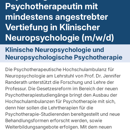
Psychotherapeutin mit
mindestens angestrebter
Vertiefung in Klinischer
Neuropsychologie (m/w/d)
Klinische Neuropsychologie und
Neuropsychologische Psychotherapie
Die Psychotherapeutische Hochschulambulanz für
Neuropsychologie am Lehrstuhl von Prof. Dr. Jennifer
Randerath unterstützt die Forschung und Lehre der
Professur. Die Gesetzesreform im Bereich der neuen
Psychotherapiestudiengänge bringt den Ausbau der
Hochschulambulanzen für Psychotherapie mit sich,
denn hier sollen die Lehrtherapien für die
Psychotherapie-Studierenden bereitgestellt und neue
Behandlungsformen erforscht werden, sowie
Weiterbildungsangebote erfolgen. Mit dem neuen