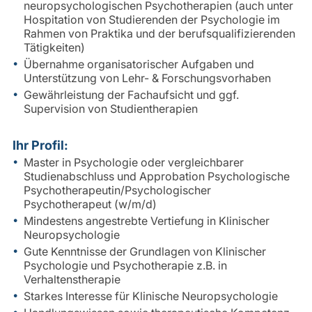
neuropsychologischen Psychotherapien (auch unter
Hospitation von Studierenden der Psychologie im
Rahmen von Praktika und der berufsqualifizierenden
Tätigkeiten)
Übernahme organisatorischer Aufgaben und
Unterstützung von Lehr- & Forschungsvorhaben
Gewährleistung der Fachaufsicht und ggf.
Supervision von Studientherapien
Ihr Profil:
Master in Psychologie oder vergleichbarer
Studienabschluss und Approbation Psychologische
Psychotherapeutin/Psychologischer
Psychotherapeut (w/m/d)
Mindestens angestrebte Vertiefung in Klinischer
Neuropsychologie
Gute Kenntnisse der Grundlagen von Klinischer
Psychologie und Psychotherapie z.B. in
Verhaltenstherapie
Starkes Interesse für Klinische Neuropsychologie