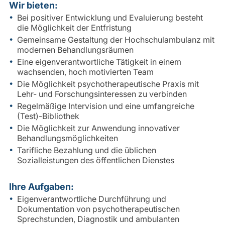
Wir bieten:
Bei positiver Entwicklung und Evaluierung besteht
die Möglichkeit der Entfristung
Gemeinsame Gestaltung der Hochschulambulanz mit
modernen Behandlungsräumen
Eine eigenverantwortliche Tätigkeit in einem
wachsenden, hoch motivierten Team
Die Möglichkeit psychotherapeutische Praxis mit
Lehr- und Forschungsinteressen zu verbinden
Regelmäßige Intervision und eine umfangreiche
(Test)-Bibliothek
Die Möglichkeit zur Anwendung innovativer
Behandlungsmöglichkeiten
Tarifliche Bezahlung und die üblichen
Sozialleistungen des öffentlichen Dienstes
Ihre Aufgaben:
Eigenverantwortliche Durchführung und
Dokumentation von psychotherapeutischen
Sprechstunden, Diagnostik und ambulanten