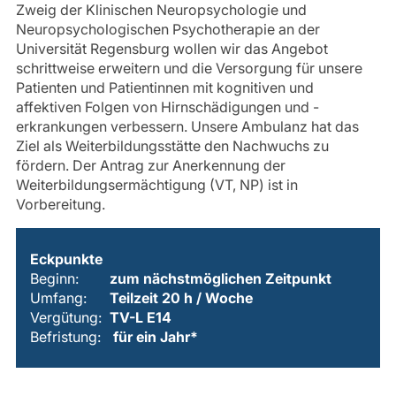
Zweig der Klinischen Neuropsychologie und
Neuropsychologischen Psychotherapie an der
Universität Regensburg wollen wir das Angebot
schrittweise erweitern und die Versorgung für unsere
Patienten und Patientinnen mit kognitiven und
affektiven Folgen von Hirnschädigungen und -
erkrankungen verbessern. Unsere Ambulanz hat das
Ziel als Weiterbildungsstätte den Nachwuchs zu
fördern. Der Antrag zur Anerkennung der
Weiterbildungsermächtigung (VT, NP) ist in
Vorbereitung.
Eckpunkte
Beginn:
zum nächstmöglichen Zeitpunkt
Umfang:
Teilzeit 20 h / Woche
Vergütung:
TV-L E14
Befristung:
für ein Jahr*