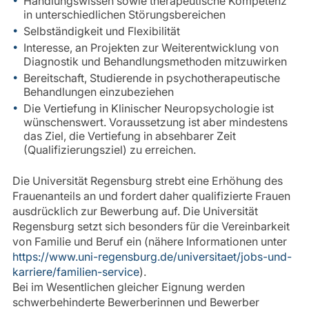
Handlungswissen sowie therapeutische Kompetenz
in unterschiedlichen Störungsbereichen
Selbständigkeit und Flexibilität
Interesse, an Projekten zur Weiterentwicklung von
Diagnostik und Behandlungsmethoden mitzuwirken
Bereitschaft, Studierende in psychotherapeutische
Behandlungen einzubeziehen
Die Vertiefung in Klinischer Neuropsychologie ist
wünschenswert. Voraussetzung ist aber mindestens
das Ziel, die Vertiefung in absehbarer Zeit
(Qualifizierungsziel) zu erreichen.
Die Universität Regensburg strebt eine Erhöhung des
Frauenanteils an und fordert daher qualifizierte Frauen
ausdrücklich zur Bewerbung auf. Die Universität
Regensburg setzt sich besonders für die Vereinbarkeit
von Familie und Beruf ein (nähere Informationen unter
https://www.uni-regensburg.de/universitaet/jobs-und-
karriere/familien-service
).
Bei im Wesentlichen gleicher Eignung werden
schwerbehinderte Bewerberinnen und Bewerber