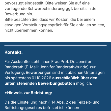
bevorzugt eingestellt. Bitte weisen Sie auf eine
vorliegende Schwerbehinderung ggf. bereits in der
Bewerbung hin.
Bitte beachten Sie, dass wir Kosten, die bei einem
etwaigen Vorstellungsgespräch für Sie anfallen sollten,
nicht übernehmen können.
Kontakt:
Für Auskünfte steht Ihnen Frau Prof. Dr. Jennifer
Randerath (E-Mail:
Jennifer.Randerath@ur.de
) zur
Verfügung. Bewerbungen sind mit üblichen Unterlagen
bis spätestens 01.10.2026
ausschließlich über den
unten stehenden Bewerbungsbutton
möglich.
*Hinweis zur Befristung:
Da die Einstellung nach § 14 Abs. 2 des Teilzeit- und
Befristungsgesetzes befristet ist, können